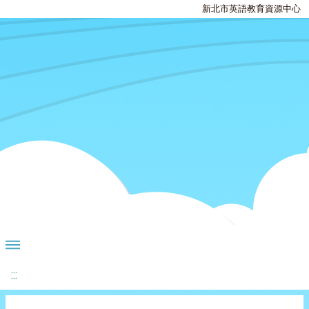
新北市英語教育資源中心
:::