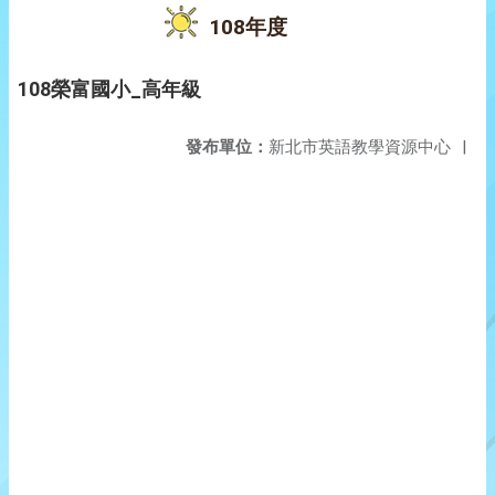
108年度
108榮富國小_高年級
發布單位：
新北市英語教學資源中心
|