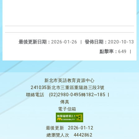
最後更新日期：
2026-01-26
|
發佈日期：
2020-10-13
點擊率：
649
|
新北市英語教育資源中心
241035新北市三重區重陽路三段3號
聯絡電話
(02)2980-0495轉182~185
|
傳真
電子信箱
最後更新
2026-01-12
總瀏覽人次
4442862