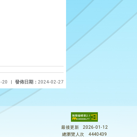
-20
|
發佈日期：
2024-02-27
最後更新
2026-01-12
總瀏覽人次
4440439