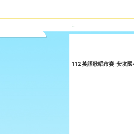
:::
112 英語歌唱市賽-安坑國