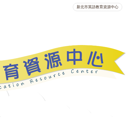
新北市英語教育資源中心
英語競賽
人力資源
生活英語動起來