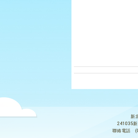
新
24103
聯絡電話
(