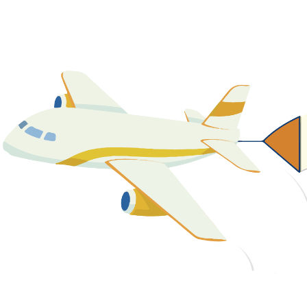
關於我們
最新消息
課程資源
教學