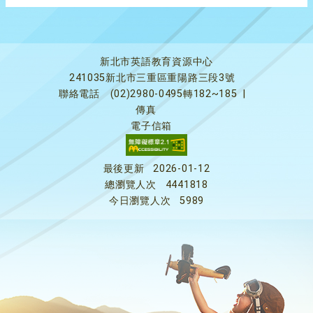
新北市英語教育資源中心
241035新北市三重區重陽路三段3號
聯絡電話
(02)2980-0495轉182~185
|
傳真
電子信箱
最後更新
2026-01-12
總瀏覽人次
4441818
今日瀏覽人次
5989