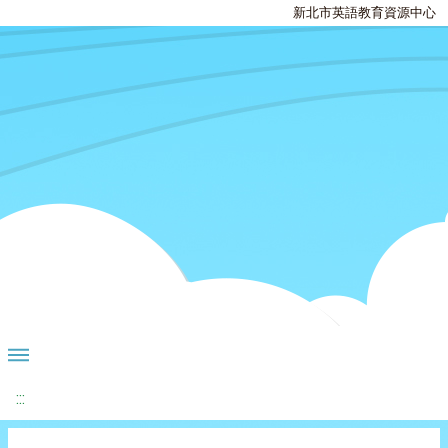
新北市英語教育資源中心
:::