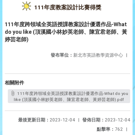
111年度教案設計比賽得獎
111年度跨領域全英語授課教案設計優選作品-What
do you like (頂溪國小林妙英老師、陳宜君老師、黃
婷芸老師)
發布單位：
新北市英語教學資源中心
|
相關附件
111年度跨領域全英語授課教案設計優選作品-What do you
like (頂溪國小林妙英老師、陳宜君老師、黃婷芸老師).pdf
最後更新日期：
2023-12-04
|
發佈日期：
2023-12-04
點擊率：
762
|