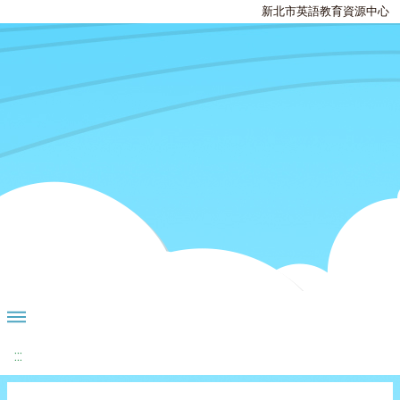
新北市英語教育資源中心
:::