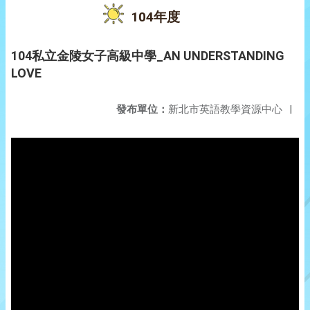
104年度
104私立金陵女子高級中學_AN UNDERSTANDING
LOVE
發布單位：
新北市英語教學資源中心
|