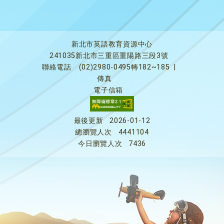
新北市英語教育資源中心
241035新北市三重區重陽路三段3號
聯絡電話
(02)2980-0495轉182~185
|
傳真
電子信箱
最後更新
2026-01-12
總瀏覽人次
4441104
今日瀏覽人次
7436