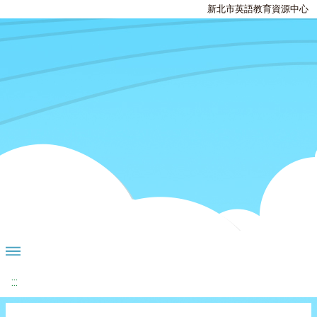
新北市英語教育資源中心
:::