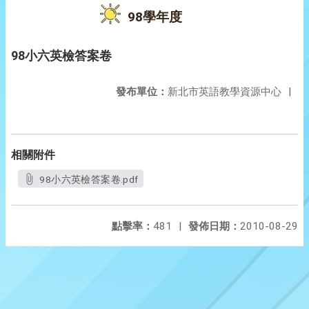
98學年度
98小六英檢答案卷
發布單位：
新北市英語教學資源中心
|
相關附件
98小六英檢答案卷.pdf
點擊率：
481
|
發佈日期：
2010-08-29