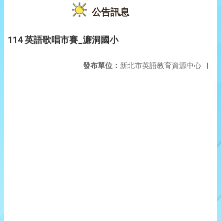
公告訊息
114 英語歌唱市賽_濂洞國小
發布單位：
新北市英語教育資源中心
|