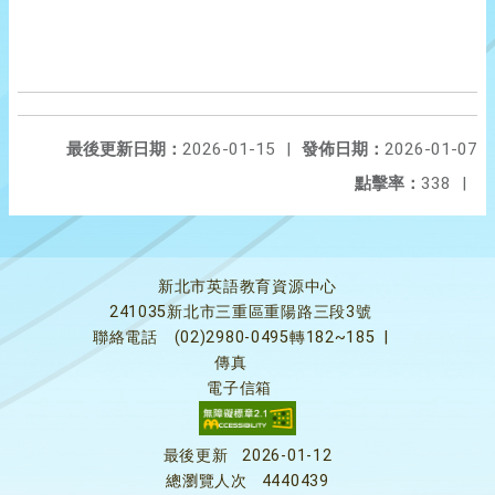
最後更新日期：
2026-01-15
|
發佈日期：
2026-01-07
點擊率：
338
|
新北市英語教育資源中心
241035新北市三重區重陽路三段3號
聯絡電話
(02)2980-0495轉182~185
|
傳真
電子信箱
最後更新
2026-01-12
總瀏覽人次
4440439