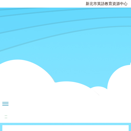
新北市英語教育資源中心
:::