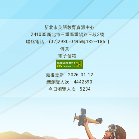
新北市英語教育資源中心
241035新北市三重區重陽路三段3號
聯絡電話
(02)2980-0495轉182~185
|
傳真
電子信箱
最後更新
2026-01-12
總瀏覽人次
4442590
今日瀏覽人次
5234