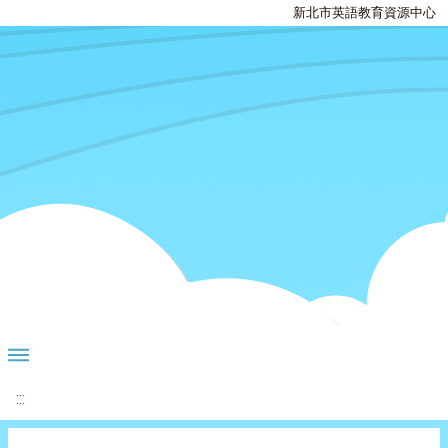
新北市英語教育資源中心
:::