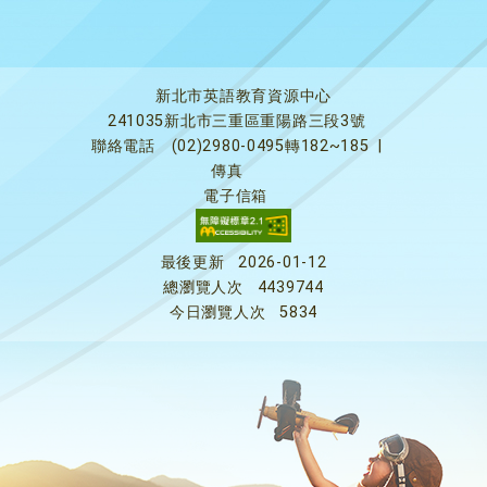
新北市英語教育資源中心
241035新北市三重區重陽路三段3號
聯絡電話
(02)2980-0495轉182~185
|
傳真
電子信箱
最後更新
2026-01-12
總瀏覽人次
4439744
今日瀏覽人次
5834