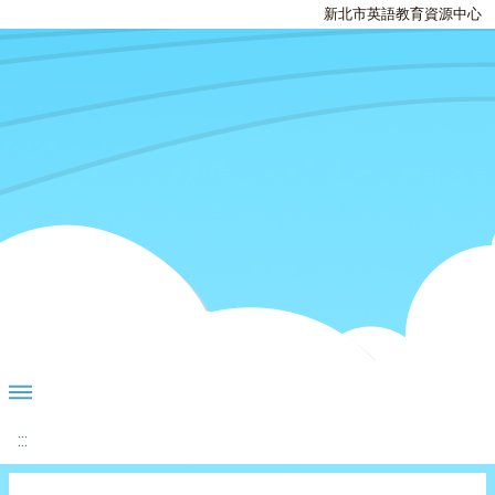
新北市英語教育資源中心
:::