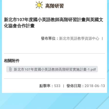
高階研習
新北市107年度國小英語教師高階研習計畫與英國文
化協會合作計畫
發布單位：
新北市英語教學資源中心
|
相關附件
新北市107年度國小英語教師高階研習實施計畫-1.pdf
點擊率：
533
|
發佈日期：
2018-06-13