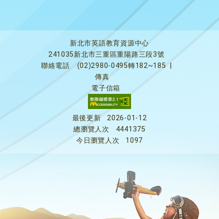
新北市英語教育資源中心
241035新北市三重區重陽路三段3號
聯絡電話
(02)2980-0495轉182~185
|
傳真
電子信箱
最後更新
2026-01-12
總瀏覽人次
4441375
今日瀏覽人次
1097