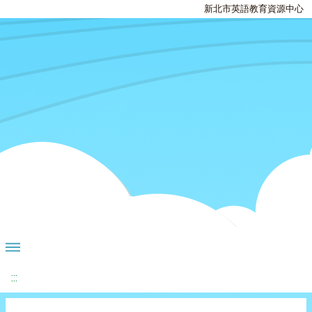
新北市英語教育資源中心
:::