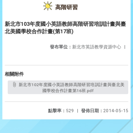
高階研習
新北市103年度國小英語教師高階研習培訓計畫與臺
北美國學校合作計畫(第17班)
發布單位：
新北市英語教學資源中心
|
相關附件
新北市102年度國小英語教師高階研習培訓計畫與臺北美
國學校合作計畫第16班.pdf
點擊率：
529
|
發佈日期：
2014-05-15