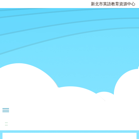
新北市英語教育資源中心
:::