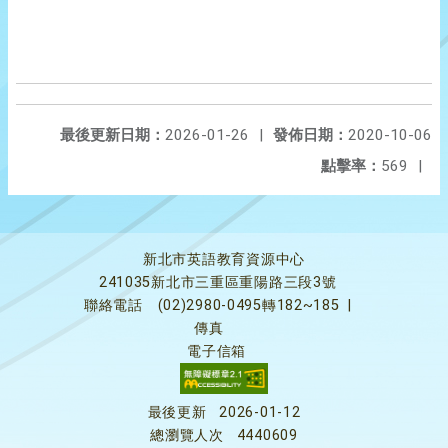
最後更新日期：
2026-01-26
|
發佈日期：
2020-10-06
點擊率：
569
|
新北市英語教育資源中心
241035新北市三重區重陽路三段3號
聯絡電話
(02)2980-0495轉182~185
|
傳真
電子信箱
最後更新
2026-01-12
總瀏覽人次
4440609