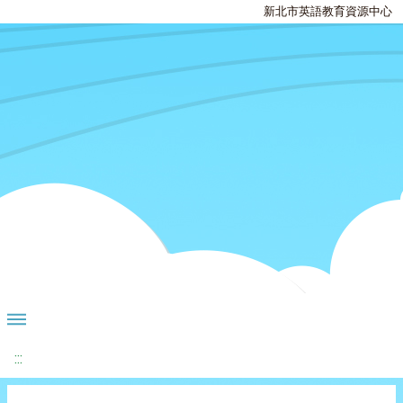
新北市英語教育資源中心
:::