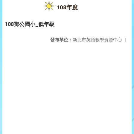
108年度
108鄧公國小_低年級
發布單位：
新北市英語教學資源中心
|