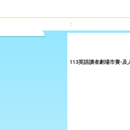
:::
113英語讀者劇場市賽-及