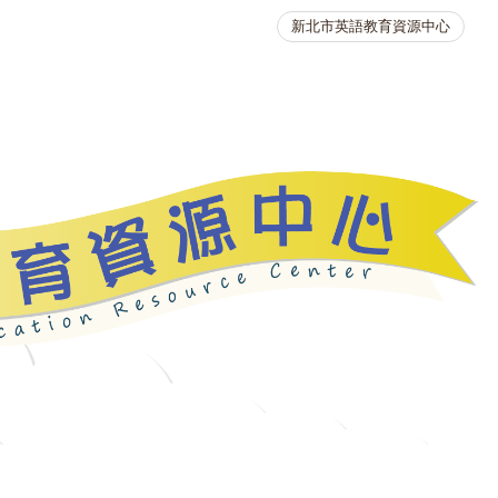
新北市英語教育資源中心
英語競賽
人力資源
生活英語動起來