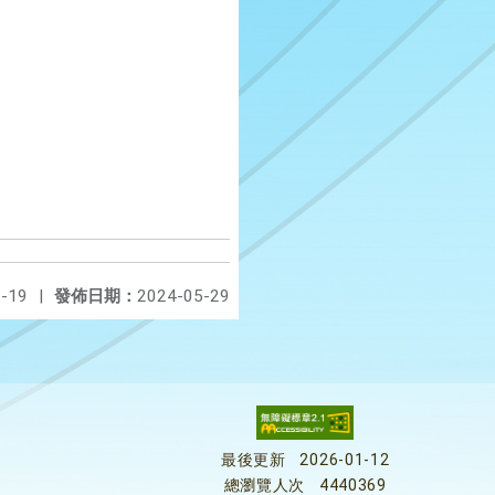
-19
|
發佈日期：
2024-05-29
最後更新
2026-01-12
總瀏覽人次
4440369