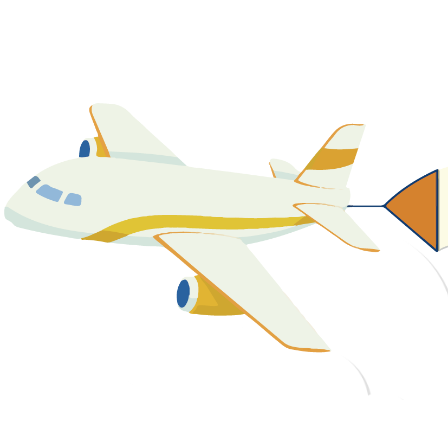
關於我們
最新消息
課程資源
教學