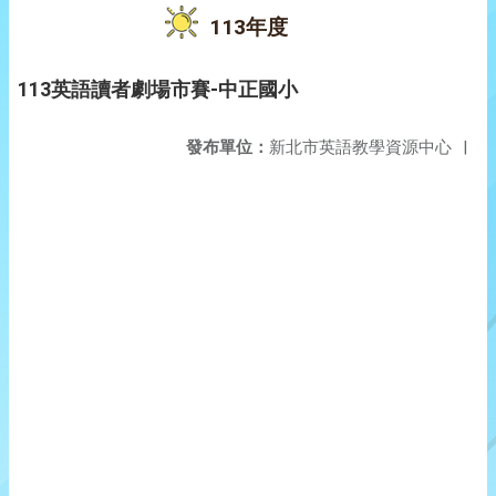
113年度
113英語讀者劇場市賽-中正國小
發布單位：
新北市英語教學資源中心
|