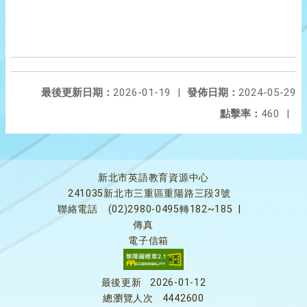
最後更新日期：
2026-01-19
|
發佈日期：
2024-05-29
點擊率：
460
|
新北市英語教育資源中心
241035新北市三重區重陽路三段3號
聯絡電話
(02)2980-0495轉182~185
|
傳真
電子信箱
最後更新
2026-01-12
總瀏覽人次
4442600