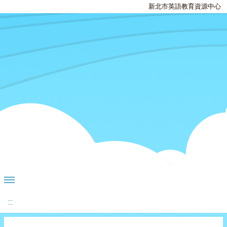
新北市英語教育資源中心
:::