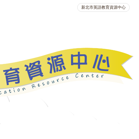
新北市英語教育資源中心
英語競賽
人力資源
生活英語動起來