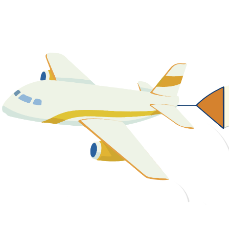
關於我們
最新消息
課程資源
教學