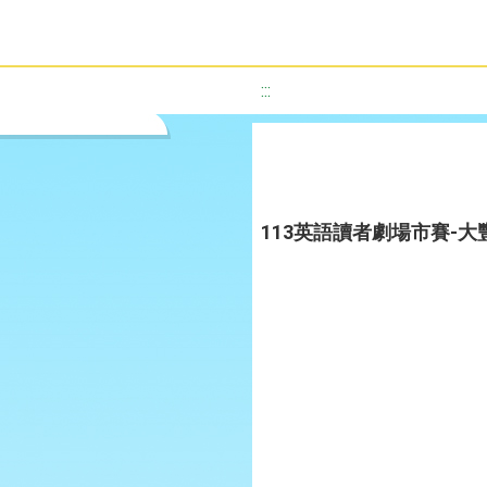
:::
113英語讀者劇場市賽-大