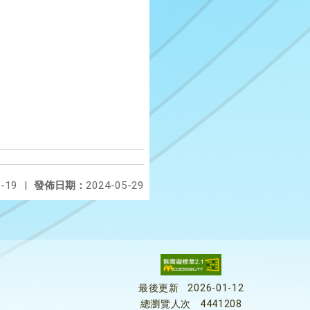
-19
|
發佈日期：
2024-05-29
最後更新
2026-01-12
總瀏覽人次
4441208