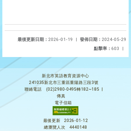
最後更新日期：
2026-01-19
|
發佈日期：
2024-05-29
點擊率：
603
|
新北市英語教育資源中心
241035新北市三重區重陽路三段3號
聯絡電話
(02)2980-0495轉182~185
|
傳真
電子信箱
最後更新
2026-01-12
總瀏覽人次
4440148