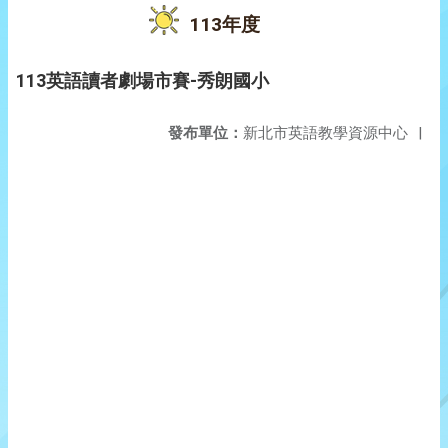
113年度
113英語讀者劇場市賽-秀朗國小
發布單位：
新北市英語教學資源中心
|