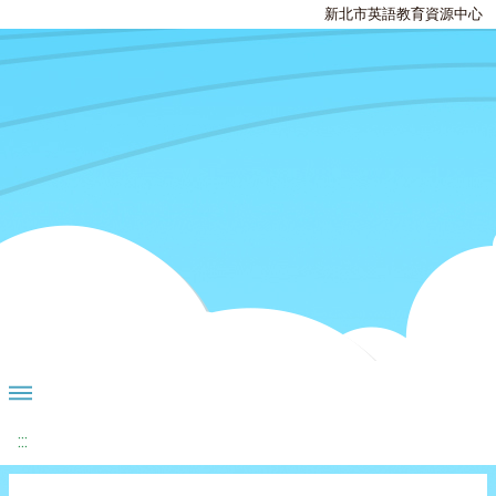
新北市英語教育資源中心
:::