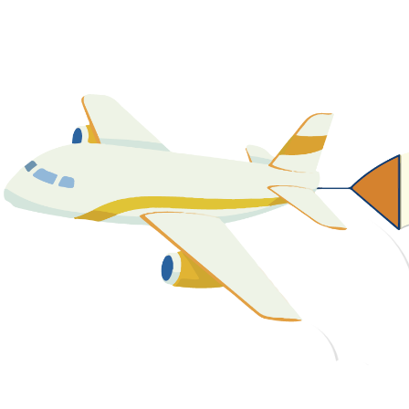
關於我們
最新消息
課程資源
教學