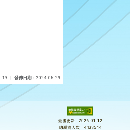
-19
|
發佈日期：
2024-05-29
最後更新
2026-01-12
總瀏覽人次
4438544