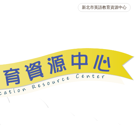
新北市英語教育資源中心
英語競賽
人力資源
生活英語動起來