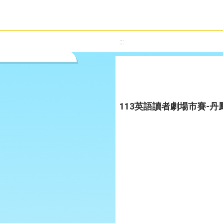
:::
113英語讀者劇場市賽-丹