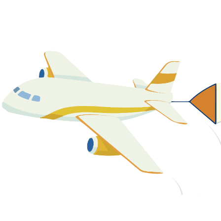
關於我們
最新消息
課程資源
教學