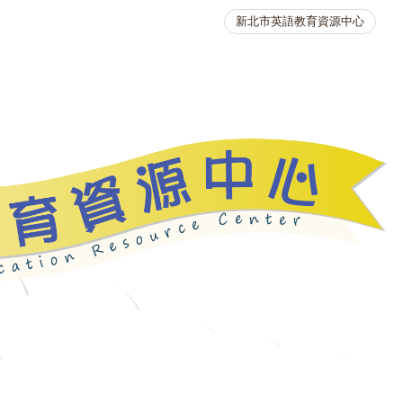
新北市英語教育資源中心
英語競賽
人力資源
生活英語動起來