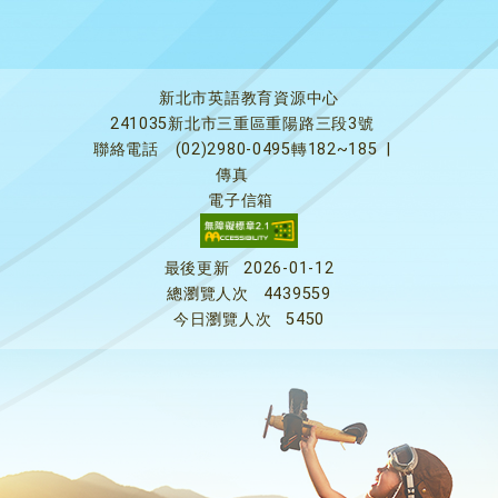
新北市英語教育資源中心
241035新北市三重區重陽路三段3號
聯絡電話
(02)2980-0495轉182~185
|
傳真
電子信箱
最後更新
2026-01-12
總瀏覽人次
4439559
今日瀏覽人次
5450