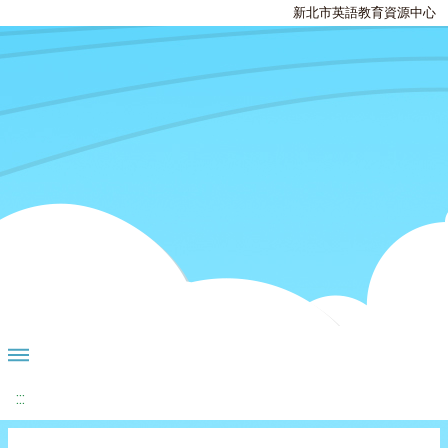
新北市英語教育資源中心
:::