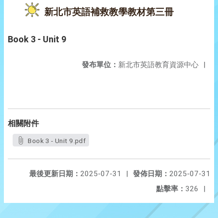
新北市英語補救教學教材第三冊
Book 3 - Unit 9
發布單位：
新北市英語教育資源中心
|
相關附件
Book 3 - Unit 9.pdf
最後更新日期：
2025-07-31
|
發佈日期：
2025-07-31
點擊率：
326
|