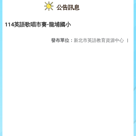
公告訊息
114英語歌唱市賽-龍埔國小
發布單位：
新北市英語教育資源中心
|