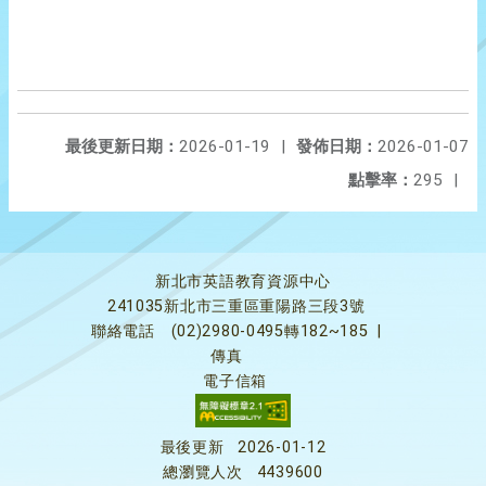
最後更新日期：
2026-01-19
|
發佈日期：
2026-01-07
點擊率：
295
|
新北市英語教育資源中心
241035新北市三重區重陽路三段3號
聯絡電話
(02)2980-0495轉182~185
|
傳真
電子信箱
最後更新
2026-01-12
總瀏覽人次
4439600