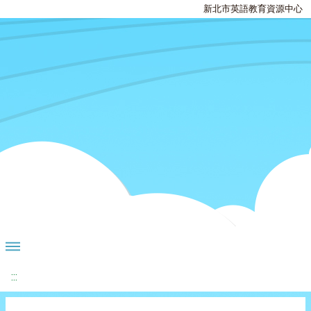
新北市英語教育資源中心
:::