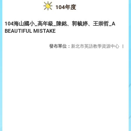
104年度
104海山國小_高年級_陳銘、郭毓婷、王崇哲_A
BEAUTIFUL MISTAKE
發布單位：
新北市英語教學資源中心
|