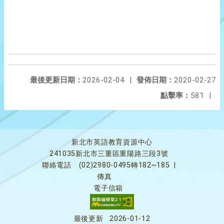
最後更新日期：
2026-02-04
|
發佈日期：
2020-02-27
點擊率：
581
|
新北市英語教育資源中心
241035新北市三重區重陽路三段3號
聯絡電話
(02)2980-0495轉182~185
|
傳真
電子信箱
最後更新
2026-01-12