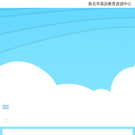
新北市英語教育資源中心
:::