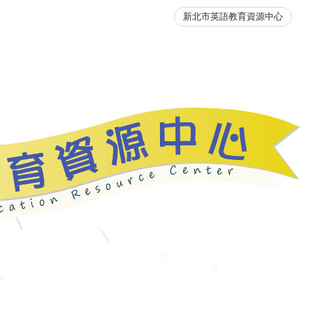
新北市英語教育資源中心
英語競賽
人力資源
生活英語動起來