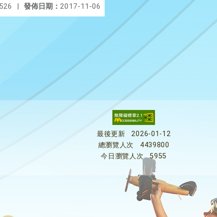
526
|
發佈日期：
2017-11-06
最後更新
2026-01-12
總瀏覽人次
4439800
今日瀏覽人次
5955