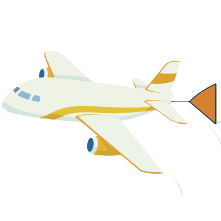
關於我們
最新消息
課程資源
教學