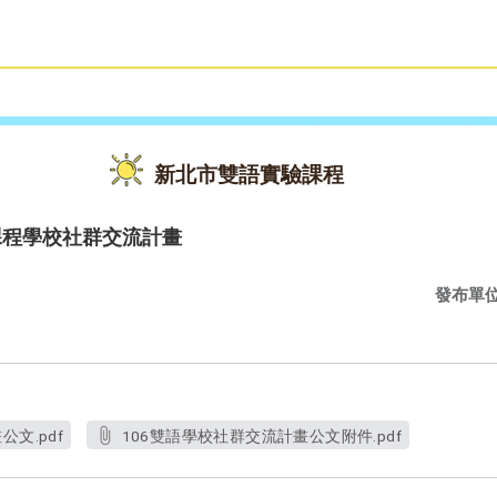
雙語教育
活動花絮
新北市雙語實驗課程
課程學校社群交流計畫
發布單
文.pdf
106雙語學校社群交流計畫公文附件.pdf