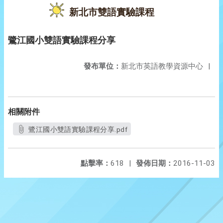
新北市雙語實驗課程
鷺江國小雙語實驗課程分享
發布單位：
新北市英語教學資源中心
|
相關附件
鷺江國小雙語實驗課程分享.pdf
點擊率：
618
|
發佈日期：
2016-11-03