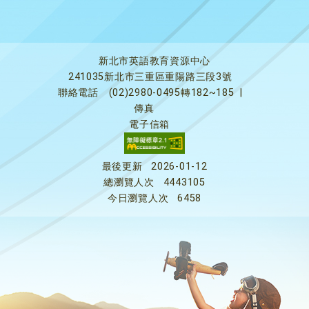
新北市英語教育資源中心
241035新北市三重區重陽路三段3號
聯絡電話
(02)2980-0495轉182~185
|
傳真
電子信箱
最後更新
2026-01-12
總瀏覽人次
4443105
今日瀏覽人次
6458