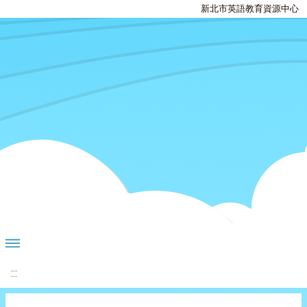
新北市英語教育資源中心
:::