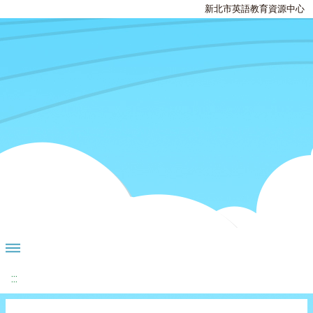
新北市英語教育資源中心
:::