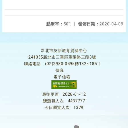
點擊率：
501
|
發佈日期：
2020-04-09
新北市英語教育資源中心
241035新北市三重區重陽路三段3號
聯絡電話
(02)2980-0495轉182~185
|
傳真
電子信箱
最後更新
2026-01-12
總瀏覽人次
4437777
今日瀏覽人次
1379