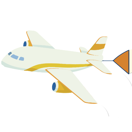
關於我們
最新消息
課程資源
教學