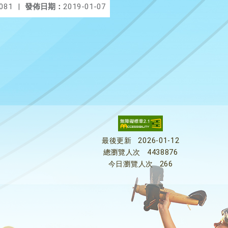
081
|
發佈日期：
2019-01-07
最後更新
2026-01-12
總瀏覽人次
4438876
今日瀏覽人次
266