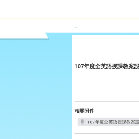
:::
107年度全英語授課教案設計優
相關附件
107年度全英語授課教案設計優