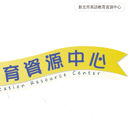
新北市英語教育資源中心
英語競賽
人力資源
生活英語動起來