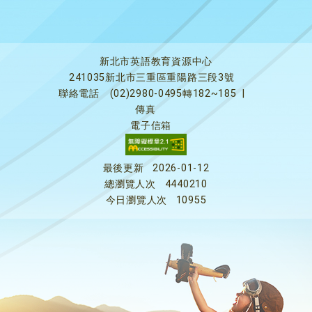
新北市英語教育資源中心
241035新北市三重區重陽路三段3號
聯絡電話
(02)2980-0495轉182~185
|
傳真
電子信箱
最後更新
2026-01-12
總瀏覽人次
4440210
今日瀏覽人次
10955