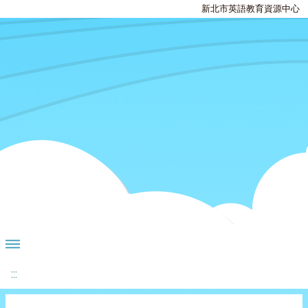
新北市英語教育資源中心
:::