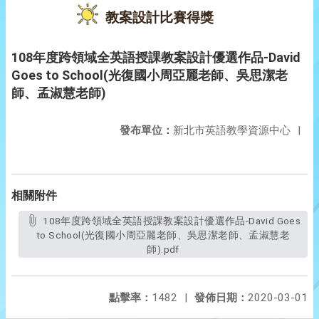
教案設計比賽得獎
108年度跨領域全英語授課教案設計優選作品-David
Goes to School(光復國小周亞麗老師、吳思潔老
師、孟淑慧老師)
發布單位：
新北市英語教學資源中心
|
相關附件
108年度跨領域全英語授課教案設計優選作品-David Goes
to School(光復國小周亞麗老師、吳思潔老師、孟淑慧老
師).pdf
點擊率：
1482
|
發佈日期：
2020-03-01