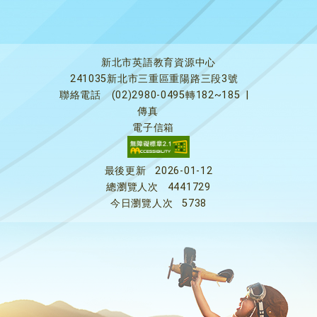
新北市英語教育資源中心
241035新北市三重區重陽路三段3號
聯絡電話
(02)2980-0495轉182~185
|
傳真
電子信箱
最後更新
2026-01-12
總瀏覽人次
4441729
今日瀏覽人次
5738