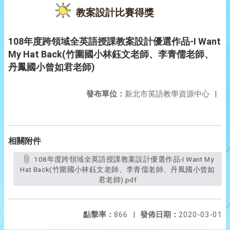
教案設計比賽得獎
108年度跨領域全英語授課教案設計優選作品-I Want
My Hat Back(竹圍國小林鈺文老師、李青儒老師、
丹鳳國小曾如君老師)
發布單位：
新北市英語教學資源中心
|
相關附件
108年度跨領域全英語授課教案設計優選作品-I Want My
Hat Back(竹圍國小林鈺文老師、李青儒老師、丹鳳國小曾如
君老師).pdf
點擊率：
866
|
發佈日期：
2020-03-01