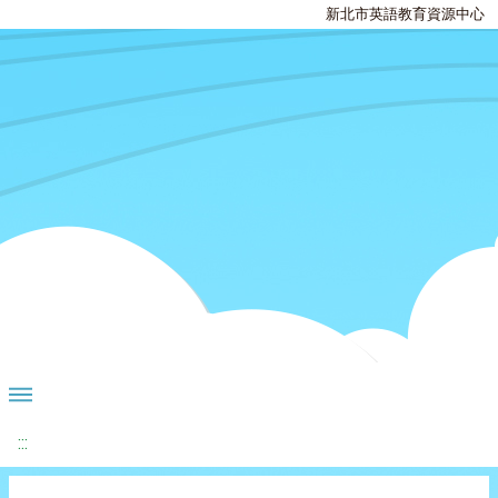
新北市英語教育資源中心
:::