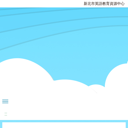
新北市英語教育資源中心
:::