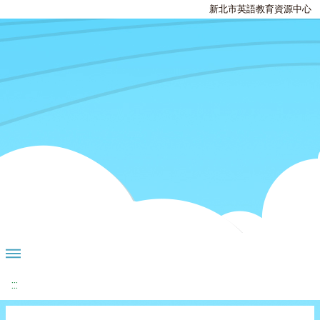
新北市英語教育資源中心
:::