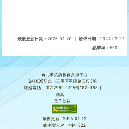
最後更新日期：
2026-01-20
|
發佈日期：
2024-02-27
點擊率：
560
|
新北市英語教育資源中心
241035新北市三重區重陽路三段3號
聯絡電話
(02)2980-0495轉182~185
|
傳真
電子信箱
最後更新
2026-01-12
總瀏覽人次
4441822