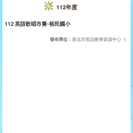
112年度
112 英語歌唱市賽-裕民國小
發布單位：
新北市英語教學資源中心
|