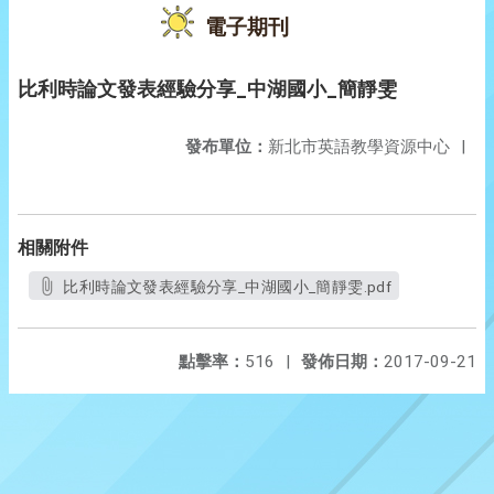
電子期刊
比利時論文發表經驗分享_中湖國小_簡靜雯
發布單位：
新北市英語教學資源中心
|
相關附件
比利時論文發表經驗分享_中湖國小_簡靜雯.pdf
點擊率：
516
|
發佈日期：
2017-09-21