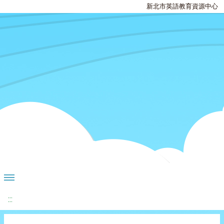
新北市英語教育資源中心
:::