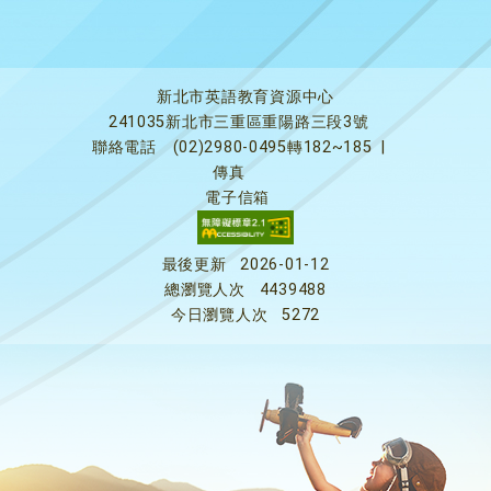
新北市英語教育資源中心
241035新北市三重區重陽路三段3號
聯絡電話
(02)2980-0495轉182~185
|
傳真
電子信箱
最後更新
2026-01-12
總瀏覽人次
4439488
今日瀏覽人次
5272