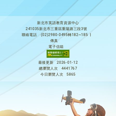
新北市英語教育資源中心
241035新北市三重區重陽路三段3號
聯絡電話
(02)2980-0495轉182~185
|
傳真
電子信箱
最後更新
2026-01-12
總瀏覽人次
4441767
今日瀏覽人次
5865