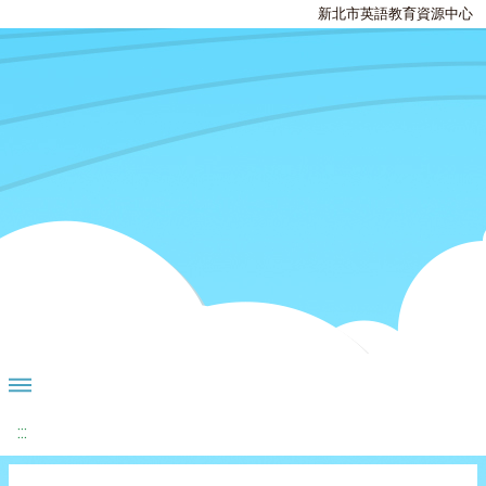
新北市英語教育資源中心
:::