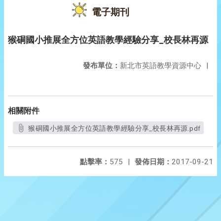
電子期刊
猴硐國小推展全方位英語教學經驗分享_校長林再源
發布單位：
新北市英語教學資源中心
|
相關附件
猴硐國小推展全方位英語教學經驗分享_校長林再源.pdf
點擊率：
575
|
發佈日期：
2017-09-21