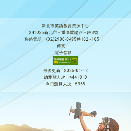
新北市英語教育資源中心
241035新北市三重區重陽路三段3號
聯絡電話
(02)2980-0495轉182~185
|
傳真
電子信箱
最後更新
2026-01-12
總瀏覽人次
4441810
今日瀏覽人次
5965