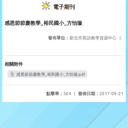
電子期刊
感恩節節慶教學_裕民國小_方怡璇
發布單位：
新北市英語教學資源中心
|
相關附件
感恩節節慶教學_裕民國小_方怡璇.pdf
點擊率：
504
|
發佈日期：
2017-09-21