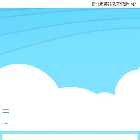
新北市英語教育資源中心
:::