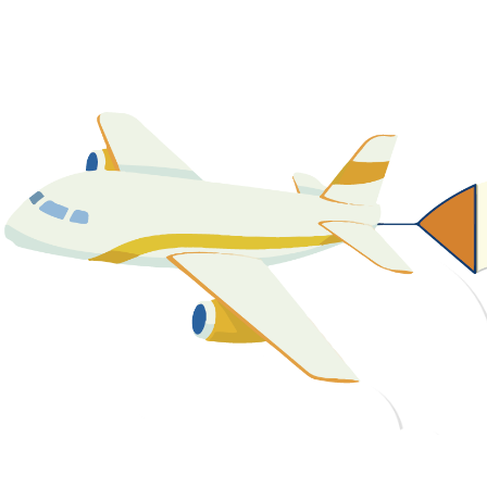
關於我們
最新消息
課程資源
教學