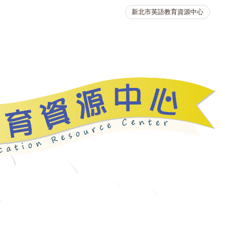
新北市英語教育資源中心
英語競賽
人力資源
生活英語動起來