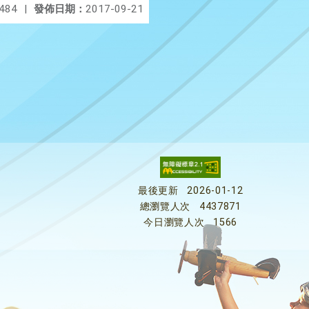
484
|
發佈日期：
2017-09-21
最後更新
2026-01-12
總瀏覽人次
4437871
今日瀏覽人次
1566