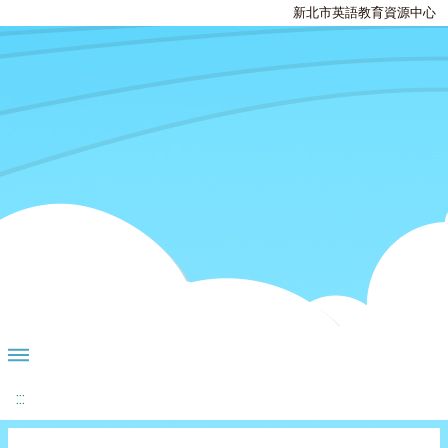
新北市英語教育資源中心
:::