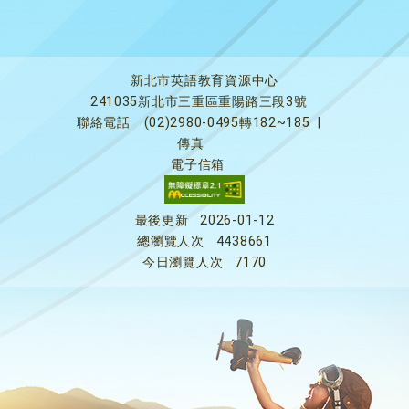
新北市英語教育資源中心
241035新北市三重區重陽路三段3號
聯絡電話
(02)2980-0495轉182~185
|
傳真
電子信箱
最後更新
2026-01-12
總瀏覽人次
4438661
今日瀏覽人次
7170