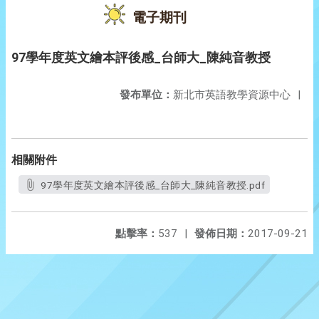
電子期刊
97學年度英文繪本評後感_台師大_陳純音教授
發布單位：
新北市英語教學資源中心
|
相關附件
97學年度英文繪本評後感_台師大_陳純音教授.pdf
點擊率：
537
|
發佈日期：
2017-09-21