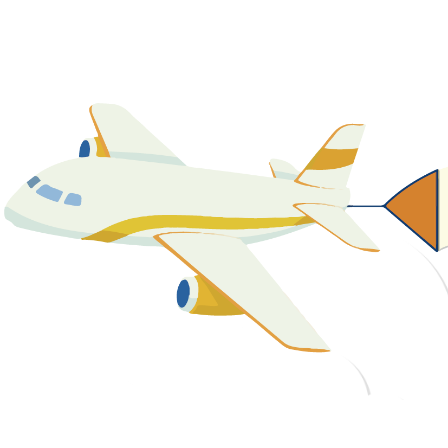
關於我們
最新消息
課程資源
教學