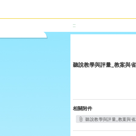
:::
聽說教學與評量_教案與省
相關附件
聽說教學與評量_教案與省思