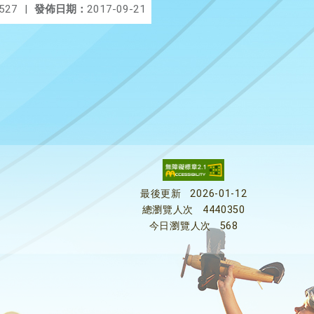
527
|
發佈日期：
2017-09-21
最後更新
2026-01-12
總瀏覽人次
4440350
今日瀏覽人次
568