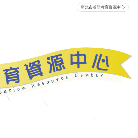
新北市英語教育資源中心
英語競賽
人力資源
生活英語動起來