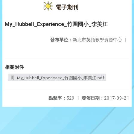
電子期刊
My_Hubbell_Experience_竹圍國小_李美江
發布單位：
新北市英語教學資源中心
|
相關附件
My_Hubbell_Experience_竹圍國小_李美江.pdf
點擊率：
529
|
發佈日期：
2017-09-21