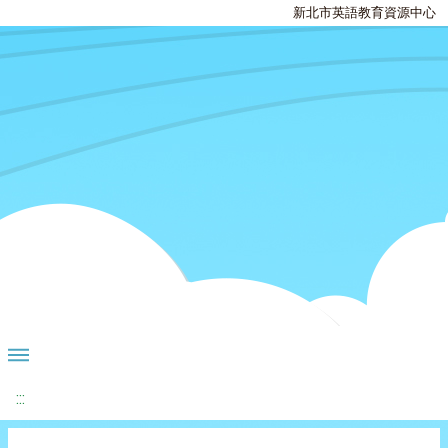
新北市英語教育資源中心
:::