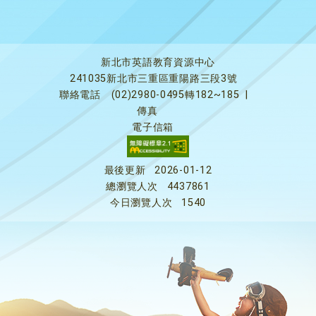
新北市英語教育資源中心
241035新北市三重區重陽路三段3號
聯絡電話
(02)2980-0495轉182~185
|
傳真
電子信箱
最後更新
2026-01-12
總瀏覽人次
4437861
今日瀏覽人次
1540