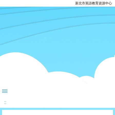
新北市英語教育資源中心
:::