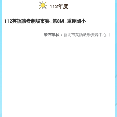
112年度
112英語讀者劇場市賽_第8組_重慶國小
發布單位：
新北市英語教學資源中心
|