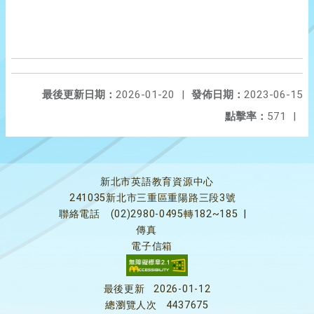
最後更新日期：
2026-01-20
|
發佈日期：
2023-06-15
點擊率：
571
|
新北市英語教育資源中心
241035新北市三重區重陽路三段3號
聯絡電話
(02)2980-0495轉182~185
|
傳真
電子信箱
最後更新
2026-01-12
總瀏覽人次
4437675