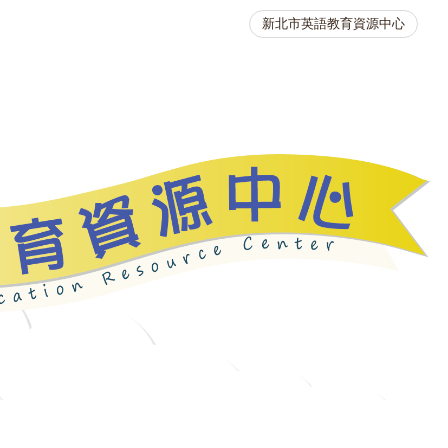
新北市英語教育資源中心
英語競賽
人力資源
生活英語動起來