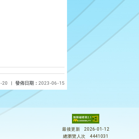
-20
|
發佈日期：
2023-06-15
最後更新
2026-01-12
總瀏覽人次
4441031