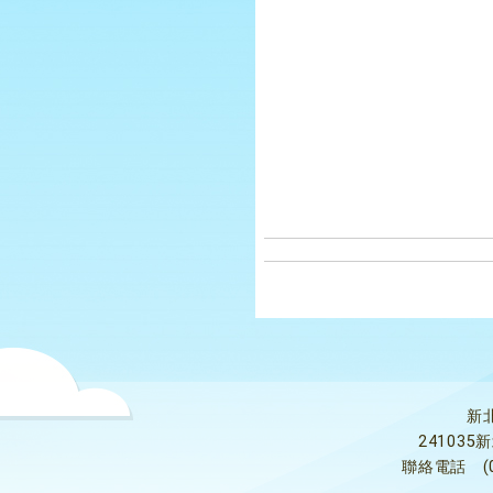
新
24103
聯絡電話
(