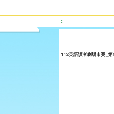
:::
112英語讀者劇場市賽_第