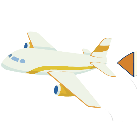
關於我們
最新消息
課程資源
教學