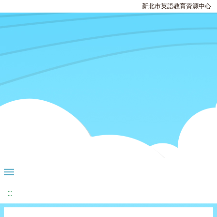
新北市英語教育資源中心
:::