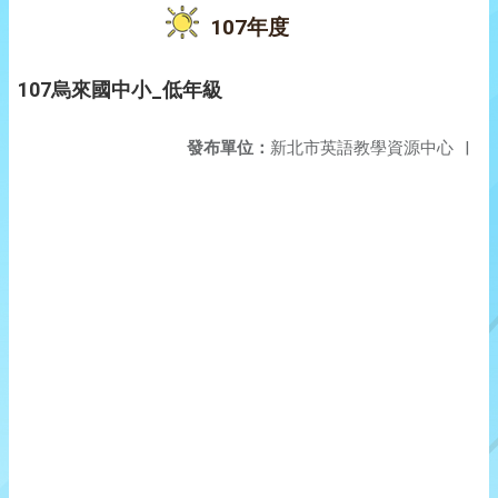
107年度
107烏來國中小_低年級
發布單位：
新北市英語教學資源中心
|