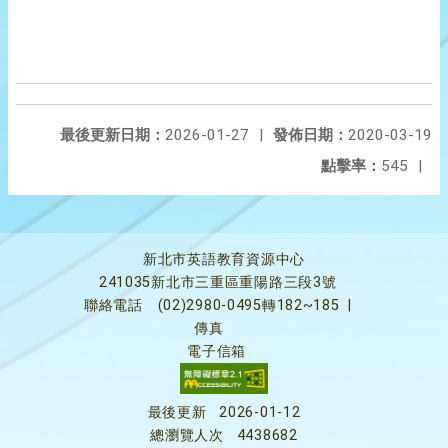
最後更新日期：
2026-01-27
|
發佈日期：
2020-03-19
點擊率：
545
|
新北市英語教育資源中心
241035新北市三重區重陽路三段3號
聯絡電話
(02)2980-0495轉182~185
|
傳真
電子信箱
最後更新
2026-01-12
總瀏覽人次
4438682