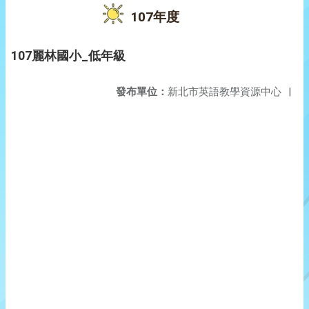
107年度
107麗林國小_低年級
發布單位：
新北市英語教學資源中心
|