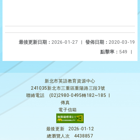
最後更新日期：
2026-01-27
|
發佈日期：
2020-03-19
點擊率：
549
|
新北市英語教育資源中心
241035新北市三重區重陽路三段3號
聯絡電話
(02)2980-0495轉182~185
|
傳真
電子信箱
最後更新
2026-01-12
總瀏覽人次
4438857