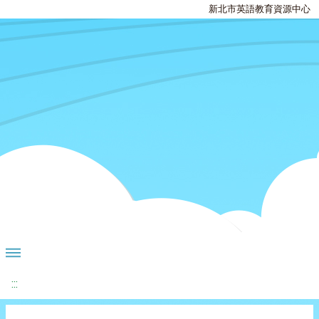
新北市英語教育資源中心
:::