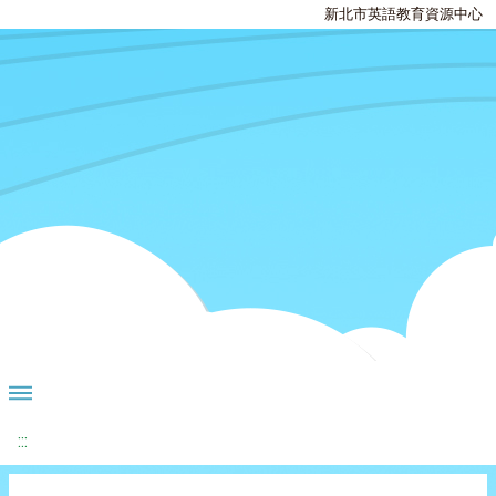
新北市英語教育資源中心
:::