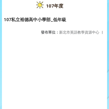
107年度
107私立裕德高中小學部_低年級
發布單位：
新北市英語教學資源中心
|