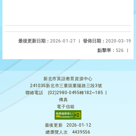
最後更新日期：
2026-01-27
|
發佈日期：
2020-03-19
點擊率：
526
|
新北市英語教育資源中心
241035新北市三重區重陽路三段3號
聯絡電話
(02)2980-0495轉182~185
|
傳真
電子信箱
最後更新
2026-01-12
總瀏覽人次
4439556