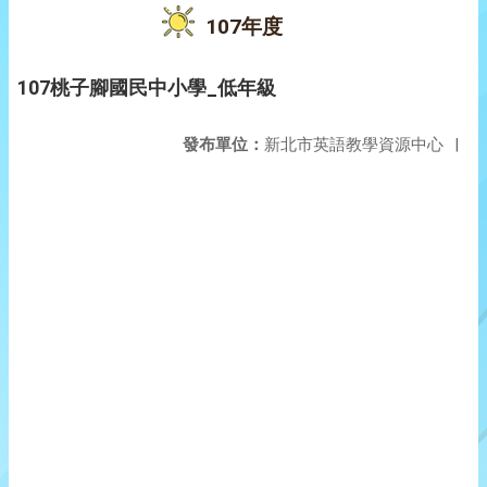
107年度
107桃子腳國民中小學_低年級
發布單位：
新北市英語教學資源中心
|