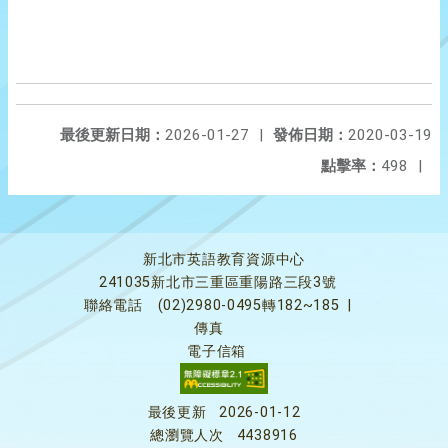
最後更新日期：
2026-01-27
|
發佈日期：
2020-03-19
點擊率：
498
|
新北市英語教育資源中心
241035新北市三重區重陽路三段3號
聯絡電話
(02)2980-0495轉182~185
|
傳真
電子信箱
最後更新
2026-01-12
總瀏覽人次
4438916