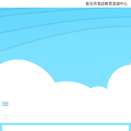
新北市英語教育資源中心
:::