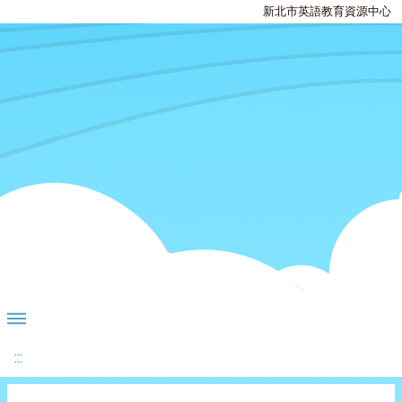
新北市英語教育資源中心
:::