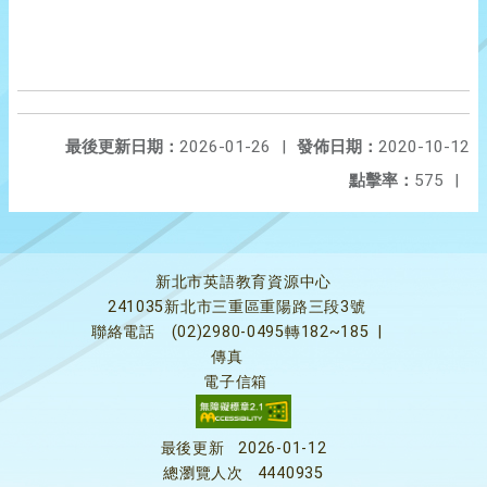
最後更新日期：
2026-01-26
|
發佈日期：
2020-10-12
點擊率：
575
|
新北市英語教育資源中心
241035新北市三重區重陽路三段3號
聯絡電話
(02)2980-0495轉182~185
|
傳真
電子信箱
最後更新
2026-01-12
總瀏覽人次
4440935