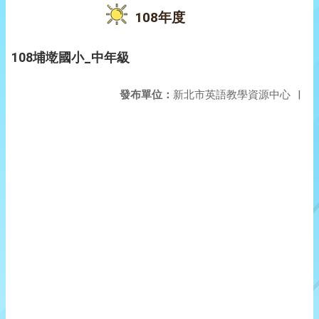
108年度
108埔墘國小_中年級
發布單位：
新北市英語教學資源中心
|