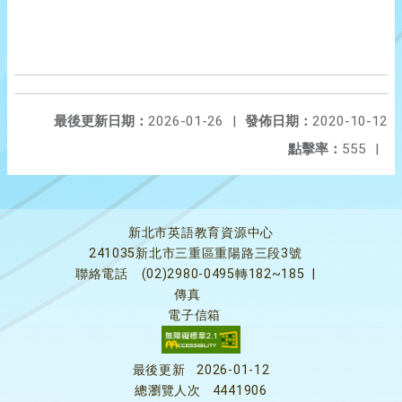
最後更新日期：
2026-01-26
|
發佈日期：
2020-10-12
點擊率：
555
|
新北市英語教育資源中心
241035新北市三重區重陽路三段3號
聯絡電話
(02)2980-0495轉182~185
|
傳真
電子信箱
最後更新
2026-01-12
總瀏覽人次
4441906