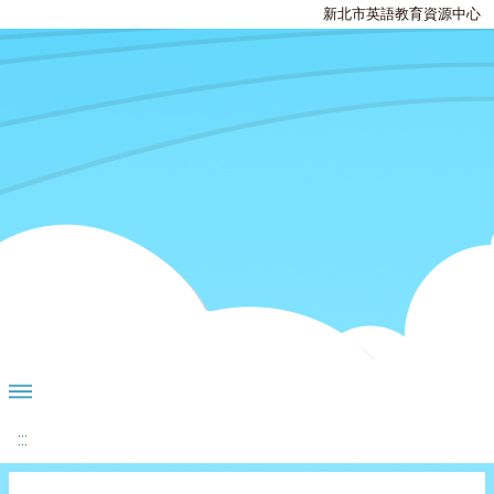
新北市英語教育資源中心
:::