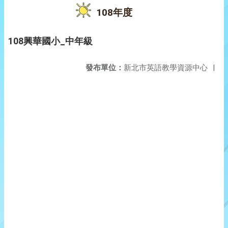
108年度
108興華國小_中年級
發布單位：
新北市英語教學資源中心
|