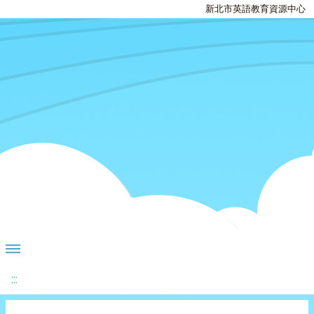
新北市英語教育資源中心
:::