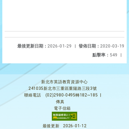
最後更新日期：
2026-01-29
|
發佈日期：
2020-03-19
點擊率：
549
|
新北市英語教育資源中心
241035新北市三重區重陽路三段3號
聯絡電話
(02)2980-0495轉182~185
|
傳真
電子信箱
最後更新
2026-01-12