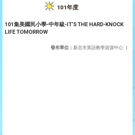
101年度
101集美國民小學-中年級-IT’S THE HARD-KNOCK
LIFE TOMORROW
發布單位：
新北市英語教學資源中心
|