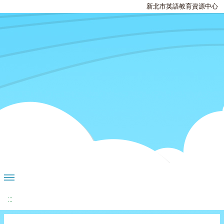
新北市英語教育資源中心
:::