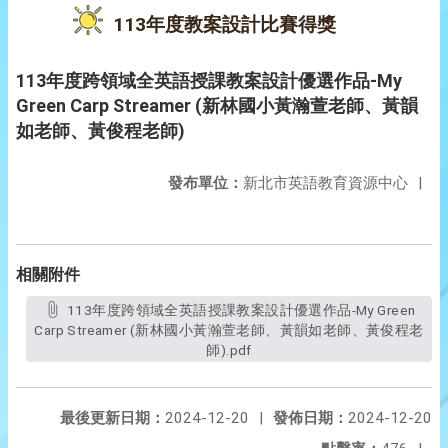
113年度教案設計比賽得獎
113年度跨領域全英語授課教案設計優選作品-My
Green Carp Streamer (新林國小黃瀚萱老師、黃韻
如老師、黃俊程老師)
發布單位：
新北市英語教育資源中心
|
相關附件
113年度跨領域全英語授課教案設計優選作品-My Green
Carp Streamer (新林國小黃瀚萱老師、黃韻如老師、黃俊程老
師).pdf
最後更新日期：
2024-12-20
|
發佈日期：
2024-12-20