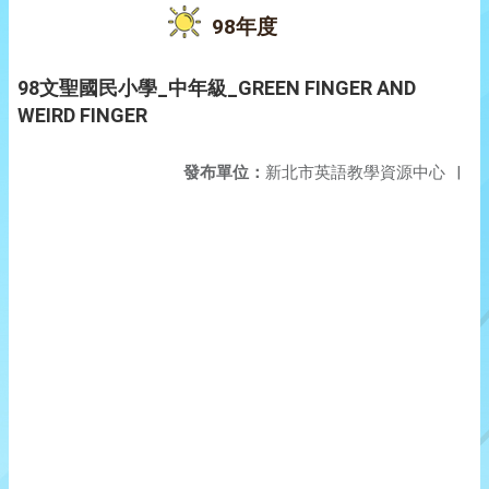
98年度
98文聖國民小學_中年級_GREEN FINGER AND
WEIRD FINGER
發布單位：
新北市英語教學資源中心
|