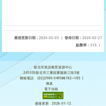
最後更新日期：
2026-02-03
|
發佈日期：
2020-02-27
點擊率：
515
|
新北市英語教育資源中心
241035新北市三重區重陽路三段3號
聯絡電話
(02)2980-0495轉182~185
|
傳真
電子信箱
最後更新
2026-01-12