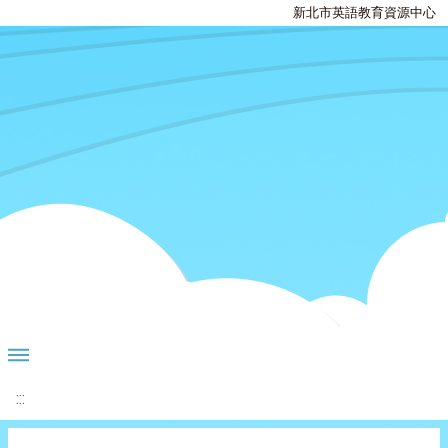
新北市英語教育資源中心
:::