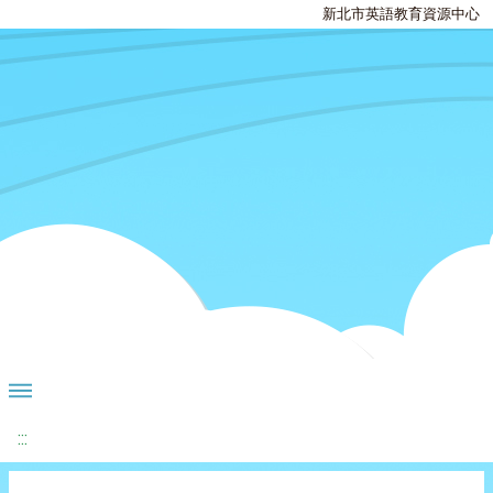
新北市英語教育資源中心
:::