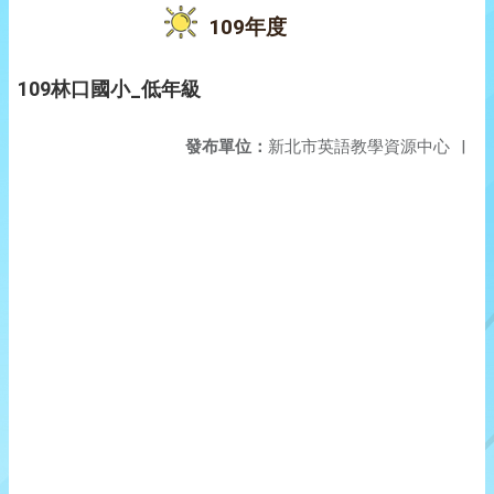
109年度
109林口國小_低年級
發布單位：
新北市英語教學資源中心
|