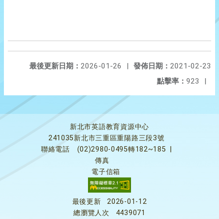
最後更新日期：
2026-01-26
|
發佈日期：
2021-02-23
點擊率：
923
|
新北市英語教育資源中心
241035新北市三重區重陽路三段3號
聯絡電話
(02)2980-0495轉182~185
|
傳真
電子信箱
最後更新
2026-01-12
總瀏覽人次
4439071