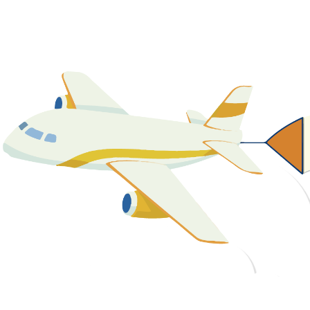
關於我們
最新消息
課程資源
教學