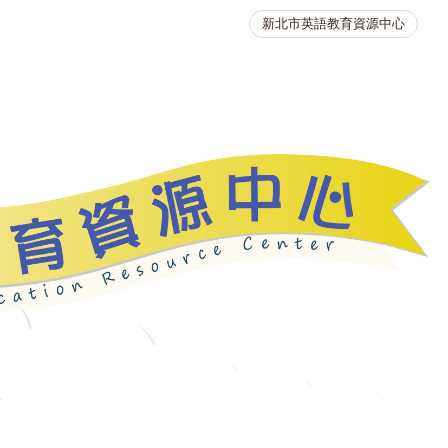
新北市英語教育資源中心
英語競賽
人力資源
生活英語動起來