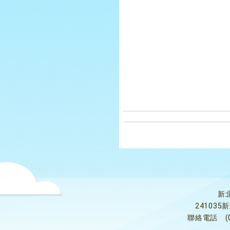
新
24103
聯絡電話
(