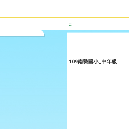
:::
109南勢國小_中年級