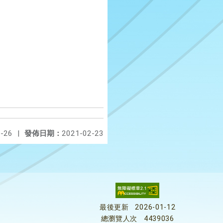
-26
|
發佈日期：
2021-02-23
最後更新
2026-01-12
總瀏覽人次
4439036