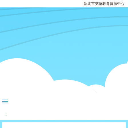
新北市英語教育資源中心
:::