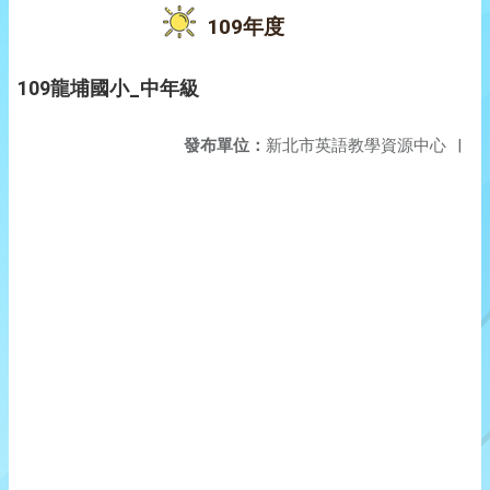
109年度
109龍埔國小_中年級
發布單位：
新北市英語教學資源中心
|