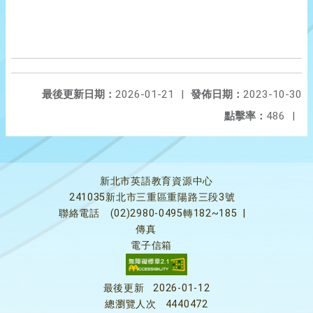
最後更新日期：
2026-01-21
|
發佈日期：
2023-10-30
點擊率：
486
|
新北市英語教育資源中心
241035新北市三重區重陽路三段3號
聯絡電話
(02)2980-0495轉182~185
|
傳真
電子信箱
最後更新
2026-01-12
總瀏覽人次
4440472