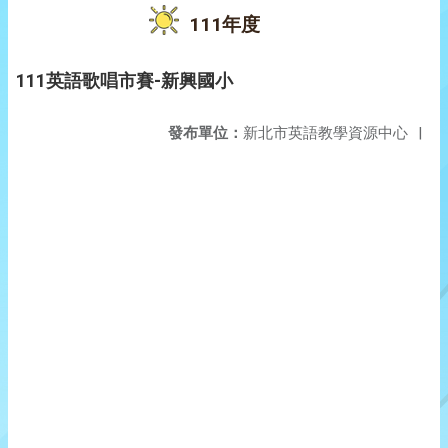
111年度
111英語歌唱市賽-新興國小
發布單位：
新北市英語教學資源中心
|