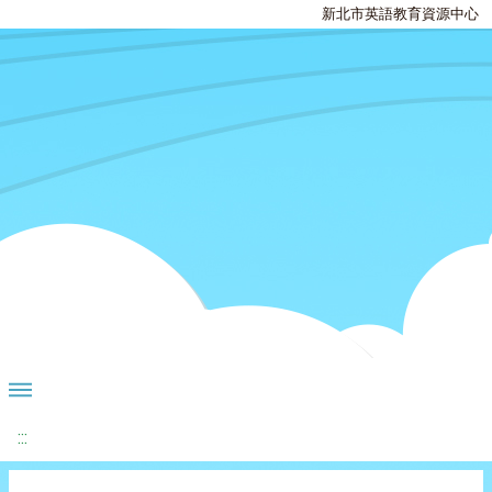
新北市英語教育資源中心
:::